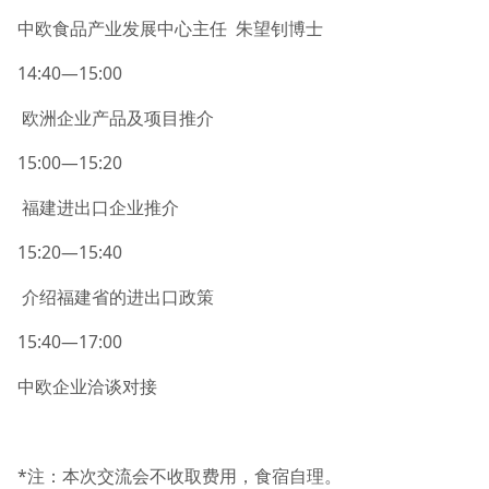
中欧食品产业发展中心主任 朱望钊博士
14:40—15:00
欧洲企业产品及项目推介
15:00—15:20
福建进出口企业推介
15:20—15:40
介绍福建省的进出口政策
15:40—17:00
中欧企业洽谈对接
*注：本次交流会不收取费用，食宿自理。