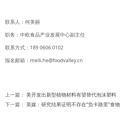
联系人：何美丽
职务：中欧食品产业发展中心副主任
联系方式：189 0606 0102
报名邮箱：meili.he@foodvalley.cn
上一篇：
美开发出新型植物材料有望替代泡沫塑料
下一篇：
英媒：研究结果证明不存在“负卡路里”食物