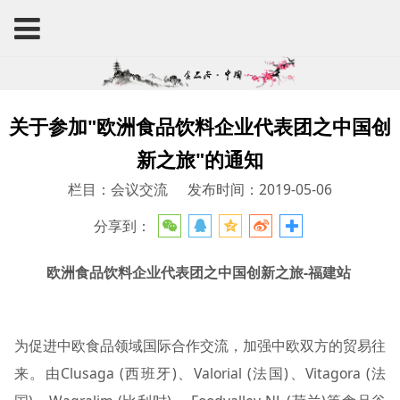
关于参加"欧洲食品饮料企业代表团之中国创
新之旅"的通知
栏目：会议交流
发布时间：2019-05-06
分享到：
欧洲食品饮料企业代表团之中国创新之旅-福建站
为促进中欧食品领域国际合作交流，加强中欧双方的贸易往
来。由Clusaga (西班牙)、Valorial (法国)、Vitagora (法