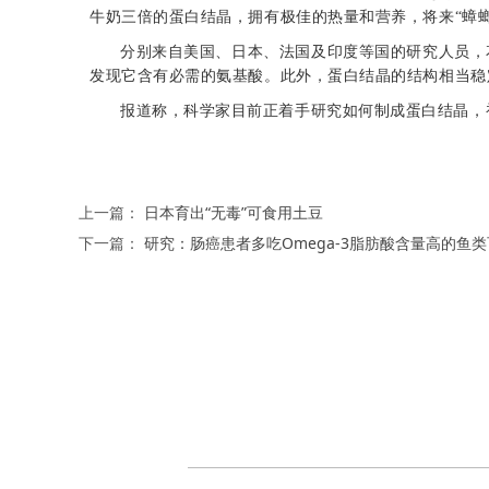
牛奶三倍的蛋白结晶，拥有极佳的热量和营养，将来“蟑
分别来自美国、日本、法国及印度等国的研究人员，
发现它含有必需的氨基酸。此外，蛋白结晶的结构相当稳
报道称，科学家目前正着手研究如何制成蛋白结晶，
上一篇：
日本育出“无毒”可食用土豆
下一篇：
研究：肠癌患者多吃Omega-3脂肪酸含量高的鱼