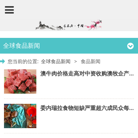
全球食品新闻
您当前的位置:
全球食品新闻
>
食品新闻
澳牛肉价格走高对中资收购澳牧企产生影响
委内瑞拉食物短缺严重超六成民众每天吃一到两餐