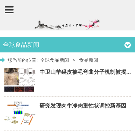
全球食品新闻
您当前的位置:
全球食品新闻
>
食品新闻
中卫山羊裘皮被毛弯曲分子机制被揭示
研究发现肉牛净肉重性状调控新基因