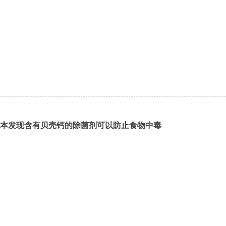
本发现含有贝壳钙的除菌剂可以防止食物中毒