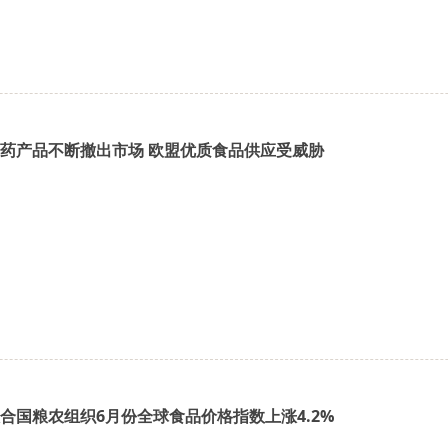
药产品不断撤出市场 欧盟优质食品供应受威胁
合国粮农组织6月份全球食品价格指数上涨4.2%