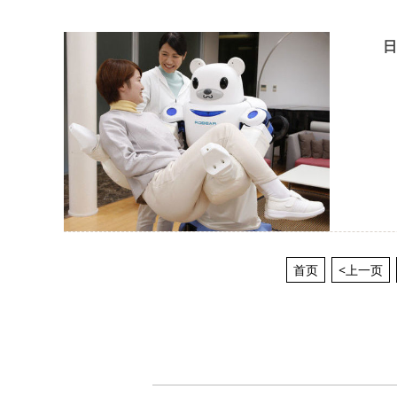
日
首页
<上一页