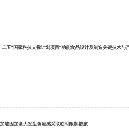
加坡因加拿大发生禽流感采取临时限制措施