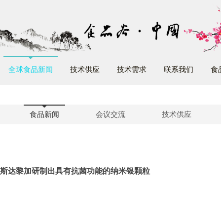
全球食品新闻
技术供应
技术需求
联系我们
食
食品新闻
会议交流
技术供应
斯达黎加研制出具有抗菌功能的纳米银颗粒