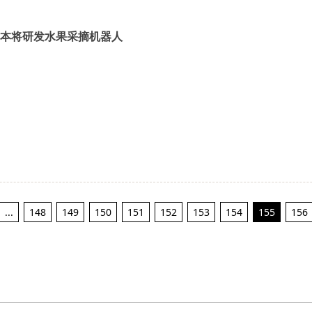
本将研发水果采摘机器人
...
148
149
150
151
152
153
154
155
156