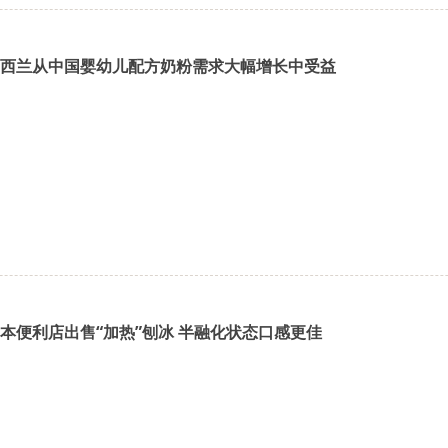
西兰从中国婴幼儿配方奶粉需求大幅增长中受益
本便利店出售“加热”刨冰 半融化状态口感更佳