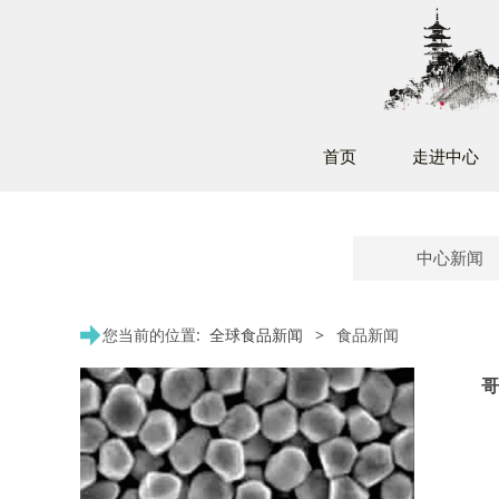
首页
走进中心
中心新闻
您当前的位置:
全球食品新闻
>
食品新闻
哥